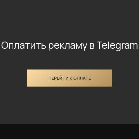
Оплатить рекламу в Telegram
ПЕРЕЙТИ К ОПЛАТЕ